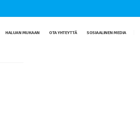
HALUAN MUKAAN
OTA YHTEYTTÄ
SOSIAALINEN MEDIA