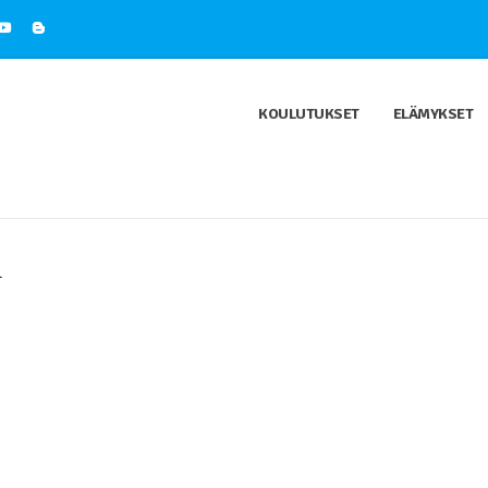
KOULUTUKSET
ELÄMYKSET
.