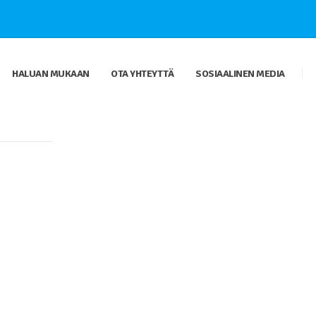
HALUAN MUKAAN
OTA YHTEYTTÄ
SOSIAALINEN MEDIA