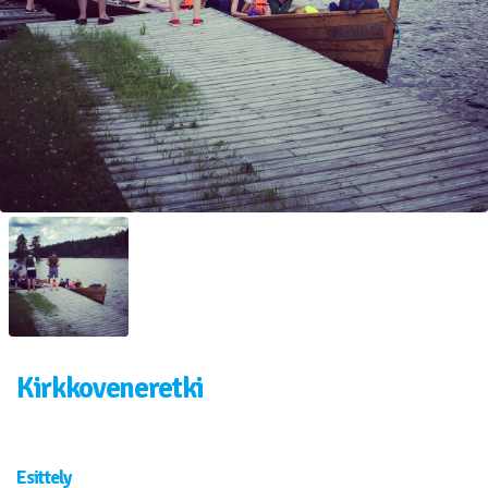
Kirkkoveneretki
Esittely