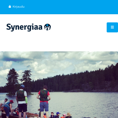
Kirjaudu