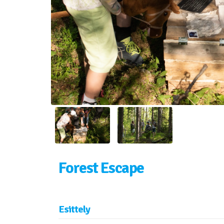
Forest Escape
Esittely