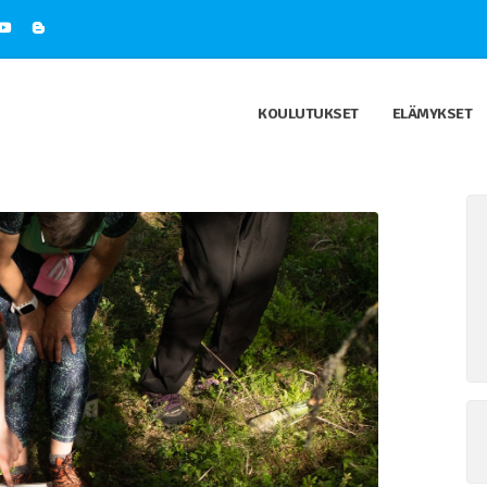
KOULUTUKSET
ELÄMYKSET