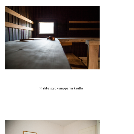
Yhteistyökumppanin kautta