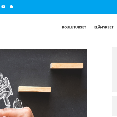
KOULUTUKSET
ELÄMYKSET