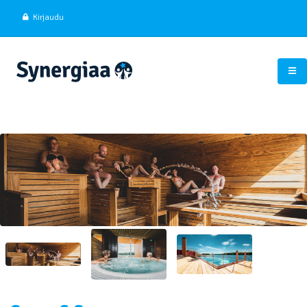
Kirjaudu