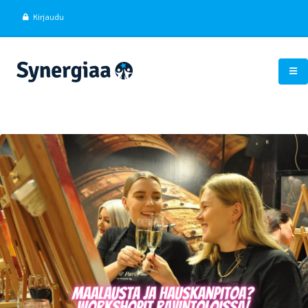
Kirjaudu