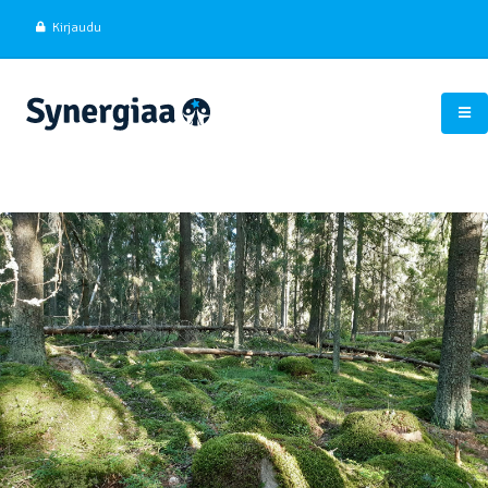
Kirjaudu